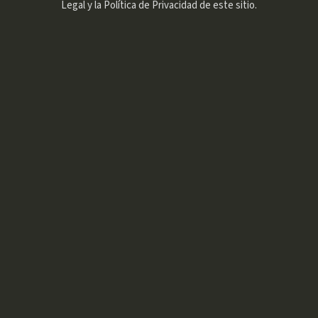
Legal y la Política de Privacidad de este sitio.